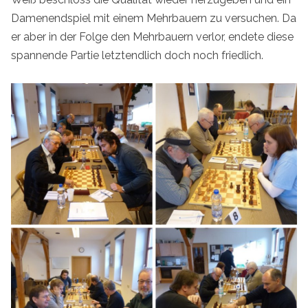
Damenendspiel mit einem Mehrbauern zu versuchen. Da
er aber in der Folge den Mehrbauern verlor, endete diese
spannende Partie letztendlich doch noch friedlich.