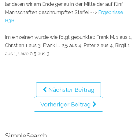
landeten wir am Ende genau in der Mitte der auf fünf
Mannschaften geschrumpften Staffel -->
Ergebnisse
B3B
.
Im einzelnen wurde wie folgt gepunktet: Frank M. 1 aus 1,
Christian 1 aus 3, Frank L. 2,5 aus 4, Peter 2 aus 4, Birgit 1
aus 1, Uwe 0,5 aus 3.
Nächster Beitrag
Vorheriger Beitrag
SimpleSearch