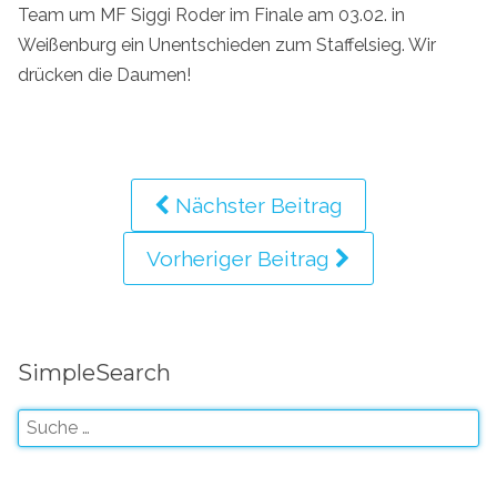
Team um MF Siggi Roder im Finale am 03.02. in
Weißenburg ein Unentschieden zum Staffelsieg. Wir
drücken die Daumen!
Nächster Beitrag
Vorheriger Beitrag
SimpleSearch