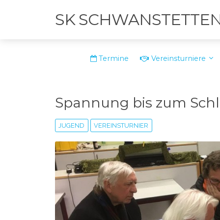
SK SCHWANSTETTE
Termine
Vereinsturniere
Spannung bis zum Schl
JUGEND
VEREINSTURNIER