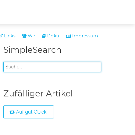
Links
Wir
Doku
Impressum
SimpleSearch
Zufälliger Artikel
Auf gut Glück!