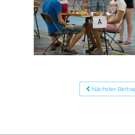
Nächster Beitra