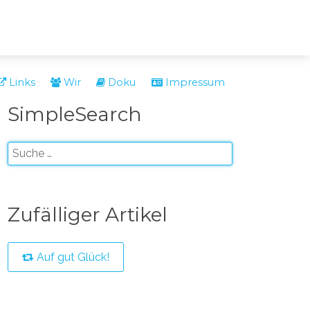
Links
Wir
Doku
Impressum
SimpleSearch
Zufälliger Artikel
Auf gut Glück!