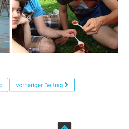
g
Vorheriger Beitrag