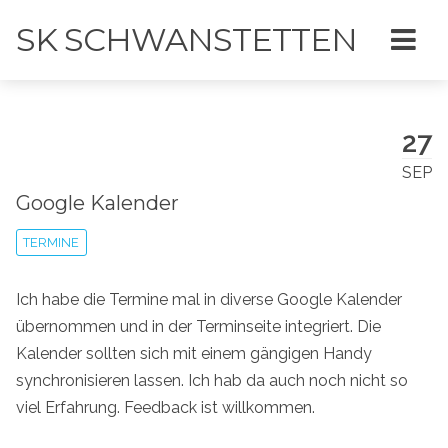
SK SCHWANSTETTEN
27
SEP
Google Kalender
TERMINE
Ich habe die Termine mal in diverse Google Kalender
übernommen und in der Terminseite integriert. Die
Kalender sollten sich mit einem gängigen Handy
synchronisieren lassen. Ich hab da auch noch nicht so
viel Erfahrung. Feedback ist willkommen.