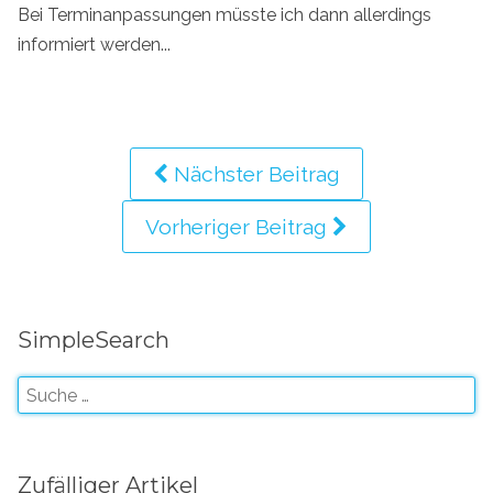
Bei Terminanpassungen müsste ich dann allerdings
informiert werden...
Nächster Beitrag
Vorheriger Beitrag
SimpleSearch
Zufälliger Artikel