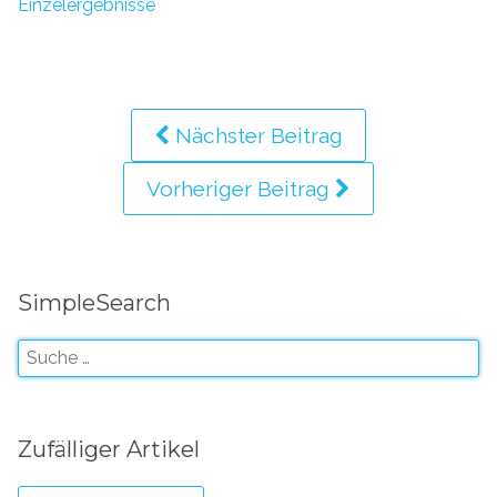
Einzelergebnisse
Nächster Beitrag
Vorheriger Beitrag
SimpleSearch
Zufälliger Artikel