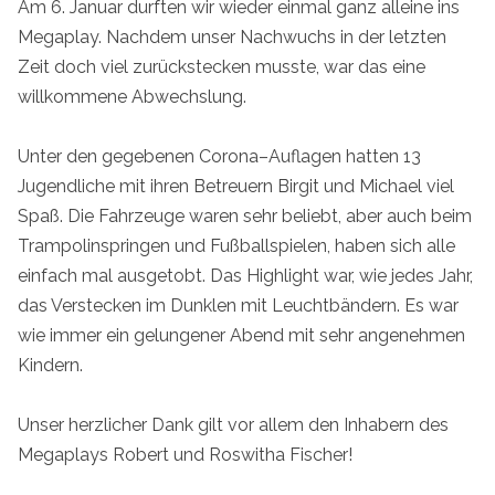
Am 6. Januar durften wir wieder einmal ganz alleine ins
Megaplay. Nachdem unser Nachwuchs in der letzten
Zeit doch viel zurückstecken musste, war das eine
willkommene Abwechslung.
Unter den gegebenen Corona–Auflagen hatten 13
Jugendliche mit ihren Betreuern Birgit und Michael viel
Spaß. Die Fahrzeuge waren sehr beliebt, aber auch beim
Trampolinspringen und Fußballspielen, haben sich alle
einfach mal ausgetobt. Das Highlight war, wie jedes Jahr,
das Verstecken im Dunklen mit Leuchtbändern. Es war
wie immer ein gelungener Abend mit sehr angenehmen
Kindern.
Unser herzlicher Dank gilt vor allem den Inhabern des
Megaplays Robert und Roswitha Fischer!