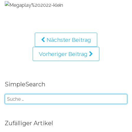
Nächster Beitrag
Vorheriger Beitrag
SimpleSearch
Zufälliger Artikel