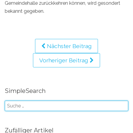
Gemeindehalle zurückkehren können, wird gesondert
bekannt gegeben.
Nächster Beitrag
Vorheriger Beitrag
SimpleSearch
Zufälliger Artikel