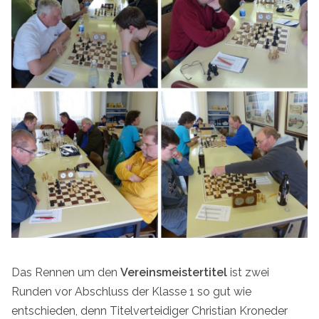
Das Rennen um den
Vereinsmeistertitel
ist zwei
Runden vor Abschluss der Klasse 1 so gut wie
entschieden, denn Titelverteidiger Christian Kroneder