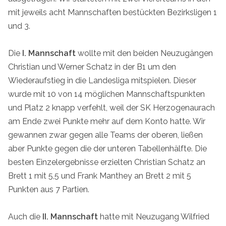
mit jeweils acht Mannschaften bestückten Bezirksligen 1
und 3.
Die
I. Mannschaft
wollte mit den beiden Neuzugängen
Christian und Werner Schatz in der B1 um den
Wiederaufstieg in die Landesliga mitspielen. Dieser
wurde mit 10 von 14 möglichen Mannschaftspunkten
und Platz 2 knapp verfehlt, weil der SK Herzogenaurach
am Ende zwei Punkte mehr auf dem Konto hatte. Wir
gewannen zwar gegen alle Teams der oberen, ließen
aber Punkte gegen die der unteren Tabellenhälfte. Die
besten Einzelergebnisse erzielten Christian Schatz an
Brett 1 mit 5,5 und Frank Manthey an Brett 2 mit 5
Punkten aus 7 Partien.
Auch die
II. Mannschaft
hatte mit Neuzugang Wilfried