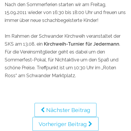
Nach den Sommerferien starten wir am Freitag,
15.09.2011 wieder von 16:30 bis 18:00 Uhr und freuen uns
immer über neue schachbegeisterte Kinder!
Im Rahmen der Schwander Kirchweih veranstaltet der
SKS am 13.08. ein
Kirchweih-Turnier für Jedermann
.
Für die Vereinsmitglieder geht es dabei um den
Sommerfest-Pokal, für Nichtaktive um den Spaß und
schöne Preise. Treffpunkt ist um 10:30 Uhr im „Roten
Ross“ am Schwander Marktplatz.
Nächster Beitrag
Vorheriger Beitrag