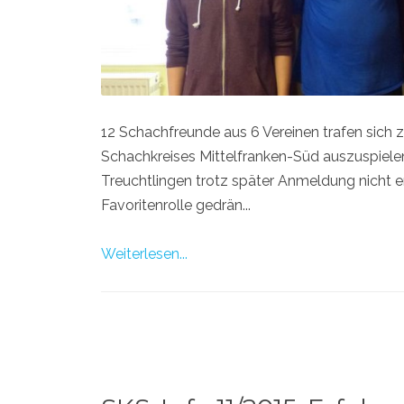
12 Schachfreunde aus 6 Vereinen trafen sich 
Schachkreises Mittelfranken-Süd auszuspiel
Treuchtlingen trotz später Anmeldung nicht ers
Favoritenrolle gedrän...
Weiterlesen...