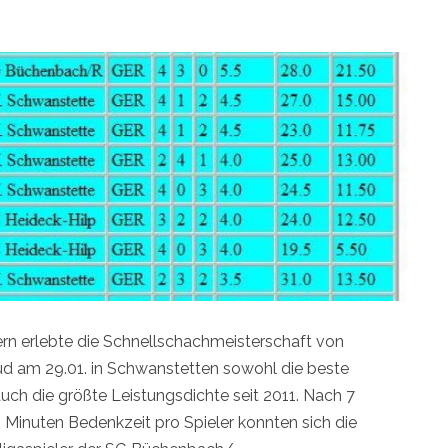
ern erlebte die Schnellschachmeisterschaft von
üd am 29.01. in Schwanstetten sowohl die beste
auch die größte Leistungsdichte seit 2011. Nach 7
 Minuten Bedenkzeit pro Spieler konnten sich die